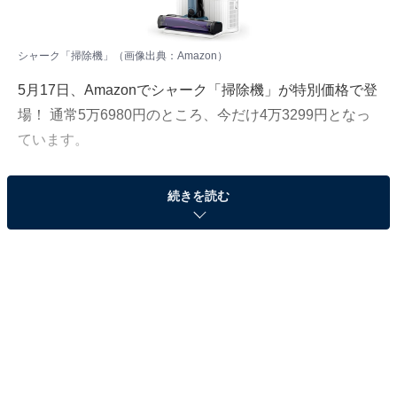
シャーク「掃除機」（画像出典：Amazon）
5月17日、
Amazon
でシャーク「掃除機」が特別価格で登
場！ 通常5万6980円のところ、今だけ4万3299円となっ
ています。
そのほかにも注目の商品がラインナップされているので,
続きを読む
あわせて紹介していきましょう。
Amazonで商品を見る