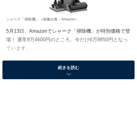
シャーク「掃除機」（画像出典：Amazon）
5月13日、
Amazon
でシャーク「掃除機」が特別価格で登
場！ 通常9万4600円のところ、今だけ6万9850円となっ
ています。
そのほかにも注目の商品がラインナップされているので,
続きを読む
あわせて紹介していきましょう。
Amazonで商品を見る