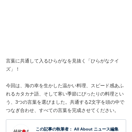
言葉に共通して入るひらがなを見抜く「ひらがなクイ
ズ」！
今回は、海の幸を生かした温かい料理、スピード感あふ
れるカタカナ語、そして寒い季節にぴったりの料理とい
う、3つの言葉を選びました。共通する2文字を頭の中で
つなぎ合わせ、すべての言葉を完成させてください。
この記事の執筆者：
All About ニュース編集