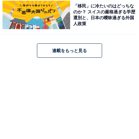
「移民」に冷たいのはどっちな
のか？ スイスの厳格過ぎる学歴
選別と、日本の曖昧過ぎる外国
人政策
連載をもっと見る