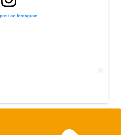
 post on Instagram