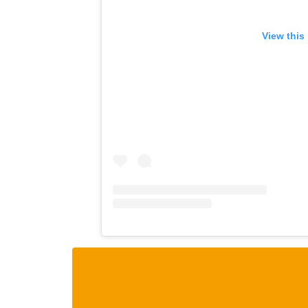
View this