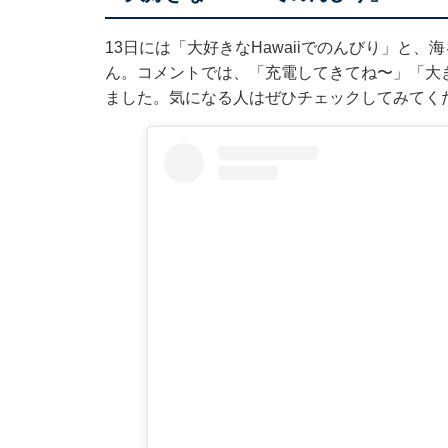
13日には「大好きなHawaiiでのんびり」と
ん。コメントでは、「充電してきてね〜」「大
ました。気になる人はぜひチェックしてみてく