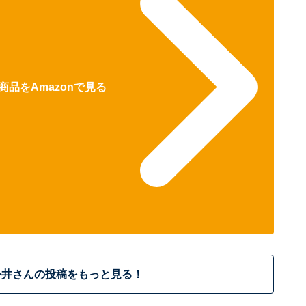
商品をAmazonで見る
今井さんの投稿をもっと見る！