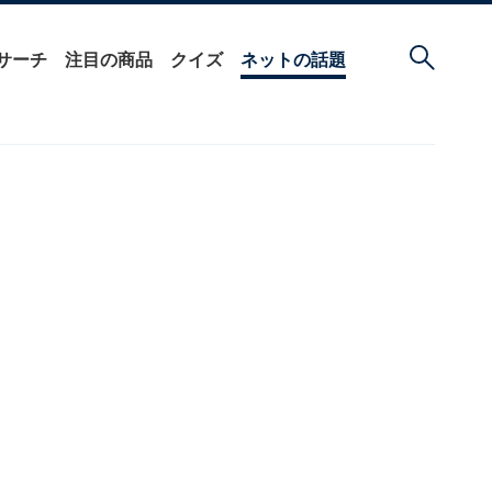
サーチ
注目の商品
クイズ
ネットの話題