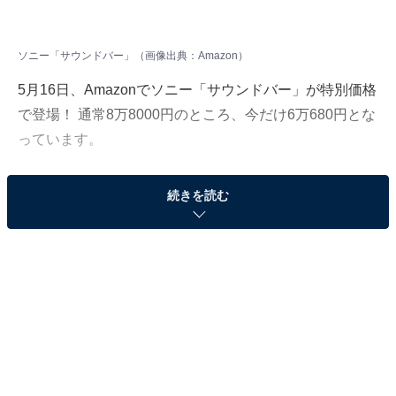
ソニー「サウンドバー」（画像出典：Amazon）
5月16日、Amazonでソニー「サウンドバー」が特別価格
で登場！ 通常8万8000円のところ、今だけ6万680円とな
っています。
そのほかにも注目の商品がラインナップされているの
続きを読む
で、あわせて紹介していきましょう。
Amazonで商品を見る