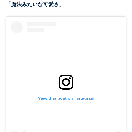
「魔法みたいな可愛さ」
View this post on Instagram