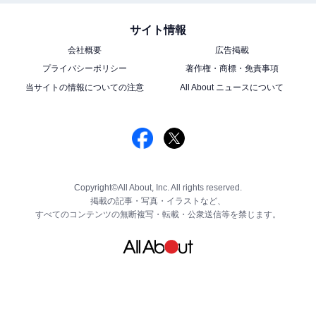
サイト情報
会社概要
広告掲載
プライバシーポリシー
著作権・商標・免責事項
当サイトの情報についての注意
All About ニュースについて
Copyright©All About, Inc. All rights reserved.
掲載の記事・写真・イラストなど、
すべてのコンテンツの無断複写・転載・公衆送信等を禁じます。