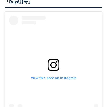
「Ray6月号」
View this post on Instagram