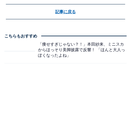
記事に戻る
こちらもおすすめ
「痩せすぎじゃない？！」本田紗来、ミニスカ
からほっそり美脚披露で反響！ 「ほんと大人っ
ぽくなったよね」