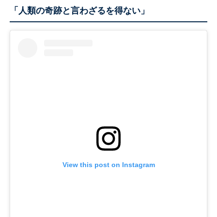
「人類の奇跡と言わざるを得ない」
View this post on Instagram