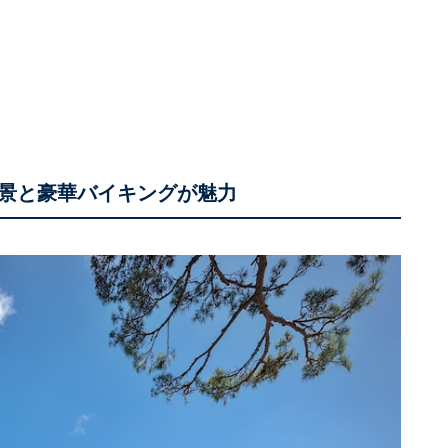
景と豪華バイキングが魅力