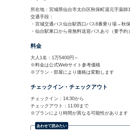
所在地：宮城県仙台市太白区秋保町湯元字薬師1
交通手段：
・宮城交通バス仙台駅西口バス8番乗り場→秋
・仙台駅東口から発無料送迎バスあり（要予約
料金
大人1名：1万5400円～
※料金は公式Webサイト参考価格
※プラン・部屋により価格は変動します
チェックイン・チェックアウト
チェックイン：14:30から
チェックアウト：11:00まで
※プランにより時間が異なる可能性があります
あわせて読みたい