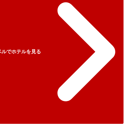
ベルでホテルを見る