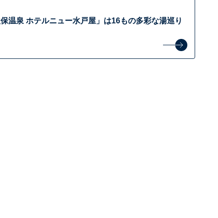
保温泉 ホテルニュー水戸屋」は16もの多彩な湯巡り