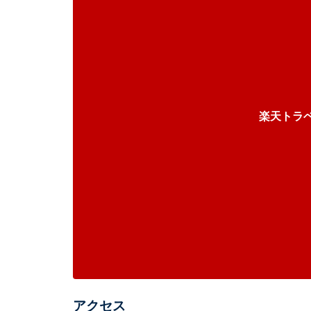
楽天トラ
アクセス