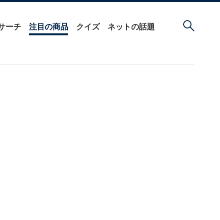
サーチ
注目の商品
クイズ
ネットの話題