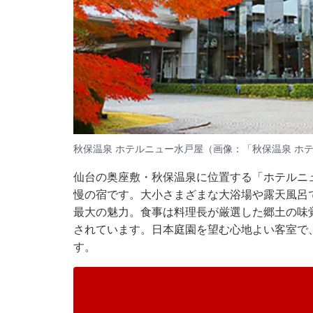
秋保温泉 ホテルニュー水戸屋（画像：「秋保温泉 ホ
仙台の奥座敷・秋保温泉に位置する「ホテルニ
慢の宿です。大小さまざまな大浴場や露天風呂
最大の魅力。食事は料理長が厳選した郷土の味
されています。日本庭園を望む心地よい客室で
す。