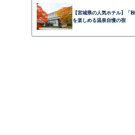
【宮城県の人気ホテル】「秋
を楽しめる温泉自慢の宿