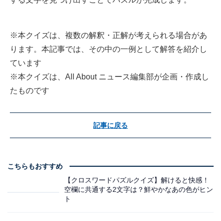
※本クイズは、複数の解釈・正解が考えられる場合があ
ります。本記事では、その中の一例として解答を紹介し
ています
※本クイズは、All About ニュース編集部が企画・作成し
たものです
記事に戻る
こちらもおすすめ
【クロスワードパズルクイズ】解けると快感！
空欄に共通する2文字は？鮮やかなあの色がヒン
ト