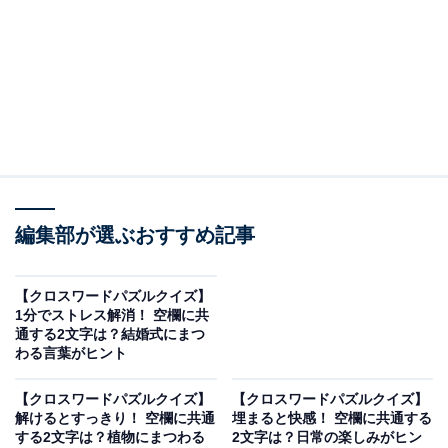
編集部が選ぶおすすめ記事
【クロスワードパズルクイズ】
1分でストレス解消！ 空欄に共
通する2文字は？結婚式にまつ
わる言葉がヒント
【クロスワードパズルクイズ】
【クロスワードパズルクイズ】
解けるとすっきり！ 空欄に共通
埋まると快感！ 空欄に共通する
する2文字は？植物にまつわる
2文字は？日常の楽しみがヒン