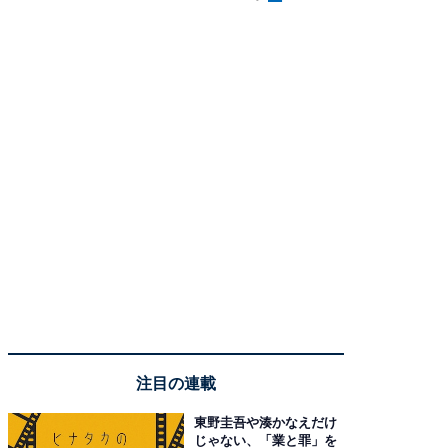
注目の連載
東野圭吾や湊かなえだけ
じゃない、「業と罪」を