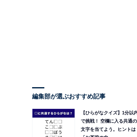
編集部が選ぶおすすめ記事
【ひらがなクイズ】1分以
で挑戦！ 空欄に入る共通の
文字を当てよう。ヒントは