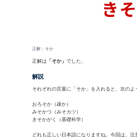
正解：そか
正解は
「そか」
でした。
解説
それぞれの言葉に「そか」を入れると、次のよ
おろそか（疎か）
みそかつ（みそカツ）
きそかがく（基礎科学）
どれも正しい日本語になりますね。今回は、注