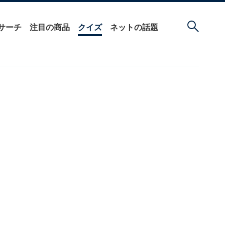
サーチ
注目の商品
クイズ
ネットの話題