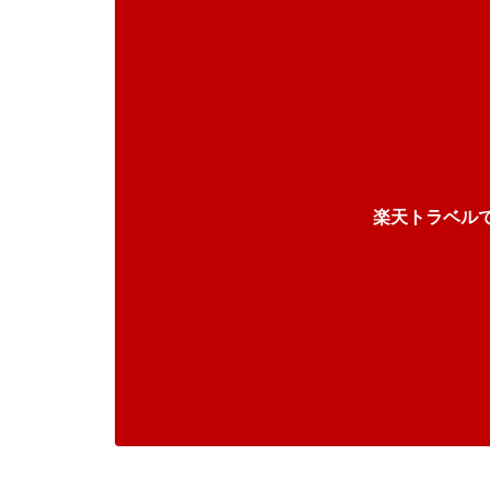
楽天トラベル