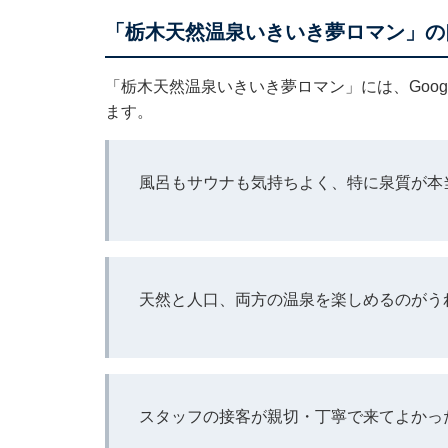
「栃木天然温泉いきいき夢ロマン」の
「栃木天然温泉いきいき夢ロマン」には、Goo
ます。
風呂もサウナも気持ちよく、特に泉質が本
天然と人口、両方の温泉を楽しめるのがう
スタッフの接客が親切・丁寧で来てよかっ