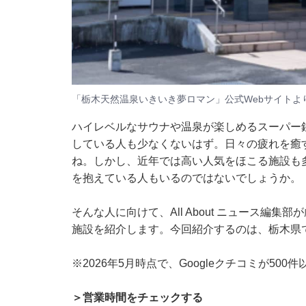
「栃木天然温泉いきいき夢ロマン」公式Webサイトよ
ハイレベルなサウナや温泉が楽しめるスーパー
している人も少なくないはず。日々の疲れを癒
ね。しかし、近年では高い人気をほこる施設も
を抱えている人もいるのではないでしょうか。
そんな人に向けて、All About ニュース編
施設を紹介します。今回紹介するのは、栃木県
※2026年5月時点で、Googleクチコミが50
＞営業時間をチェックする