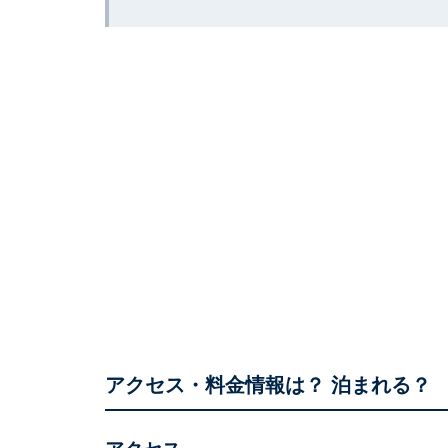
アクセス・料金情報は？ 泊まれる？