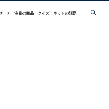
サーチ
注目の商品
クイズ
ネットの話題