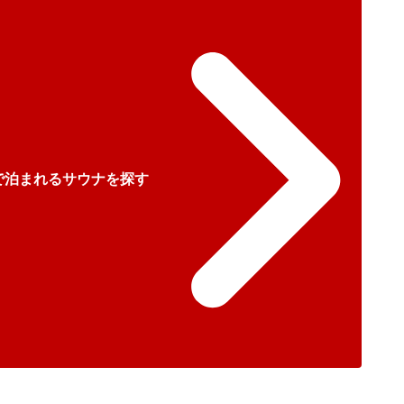
で泊まれるサウナを探す