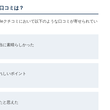
口コミは？
gleクチコミにおいて以下のような口コミが寄せられてい
当に素晴らしかった
れしいポイント
たと思えた