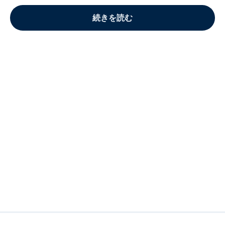
続きを読む