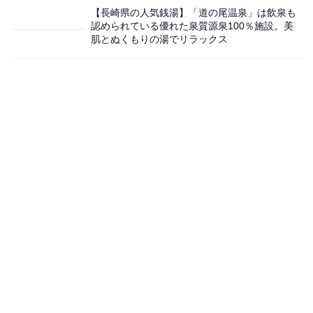
【長崎県の人気銭湯】「道の尾温泉」は飲泉も
認められている優れた泉質源泉100％施設。美
肌とぬくもりの湯でリラックス