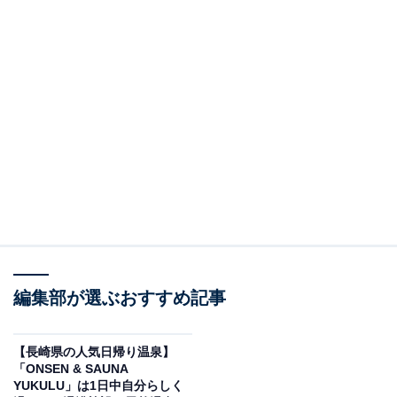
編集部が選ぶおすすめ記事
【長崎県の人気日帰り温泉】
「ONSEN & SAUNA
YUKULU」は1日中自分らしく