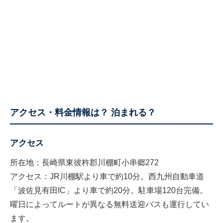
アクセス・料金情報は？ 泊まれる？
アクセス
所在地：長崎県東彼杵郡川棚町小串郷272
アクセス：JR川棚駅より車で約10分。西九州自動車道
「波佐見有田IC」より車で約20分。駐車場120台完備。
曜日によってルートが異なる無料送迎バスも運行してい
ます。