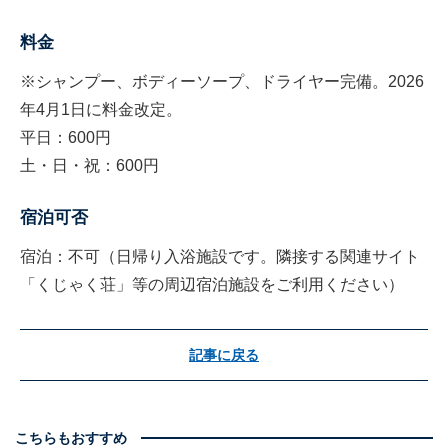
料金
※シャンプー、ボディーソープ、ドライヤー完備。2026
年4月1日に料金改定。
平日：600円
土・日・祝：600円
宿泊可否
宿泊：不可（日帰り入浴施設です。隣接する関連サイト
「くじゃく荘」等の周辺宿泊施設をご利用ください）
記事に戻る
こちらもおすすめ