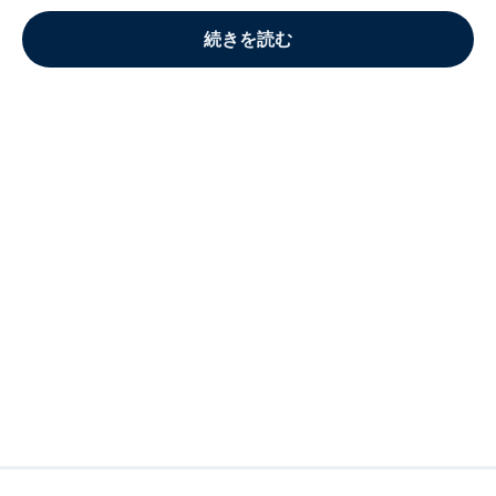
続きを読む