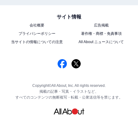
サイト情報
会社概要
広告掲載
プライバシーポリシー
著作権・商標・免責事項
当サイトの情報についての注意
All About ニュースについて
Copyright©All About, Inc. All rights reserved.
掲載の記事・写真・イラストなど、
すべてのコンテンツの無断複写・転載・公衆送信等を禁じます。