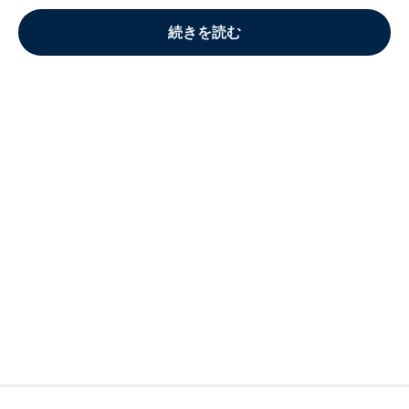
続きを読む