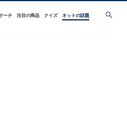
サーチ
注目の商品
クイズ
ネットの話題