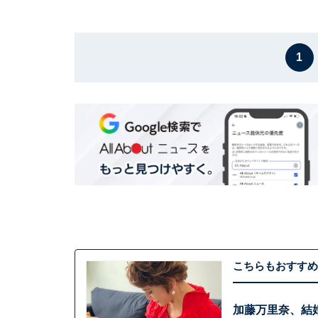
1
こちらもおすすめ
加藤万里奈、結