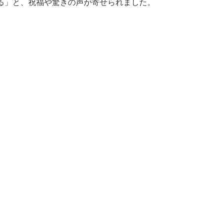
る」と、祝福や驚きの声が寄せられました。