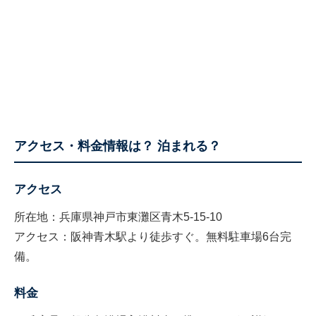
アクセス・料金情報は？ 泊まれる？
アクセス
所在地：兵庫県神戸市東灘区青木5-15-10
アクセス：阪神青木駅より徒歩すぐ。無料駐車場6台完
備。
料金