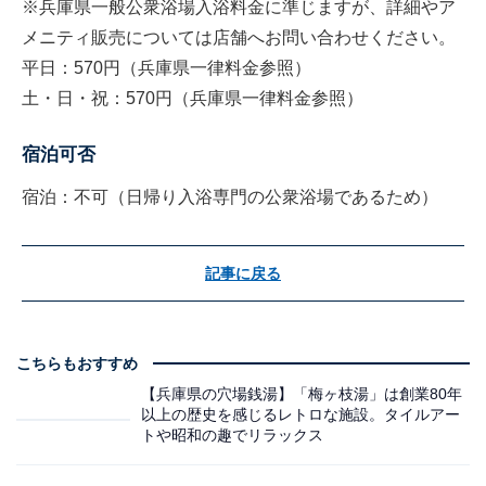
※兵庫県一般公衆浴場入浴料金に準じますが、詳細やア
メニティ販売については店舗へお問い合わせください。
平日：570円（兵庫県一律料金参照）
土・日・祝：570円（兵庫県一律料金参照）
宿泊可否
宿泊：不可（日帰り入浴専門の公衆浴場であるため）
記事に戻る
こちらもおすすめ
【兵庫県の穴場銭湯】「梅ヶ枝湯」は創業80年
以上の歴史を感じるレトロな施設。タイルアー
トや昭和の趣でリラックス