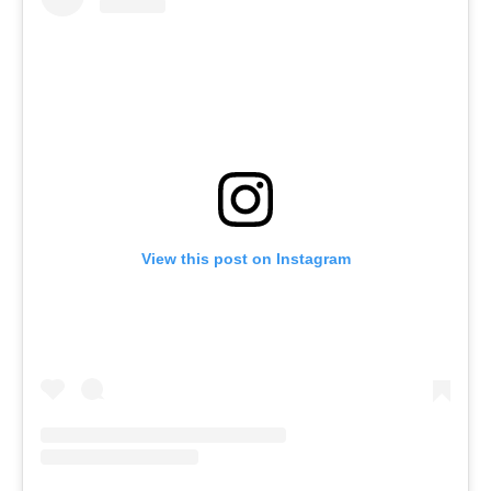
View this post on Instagram