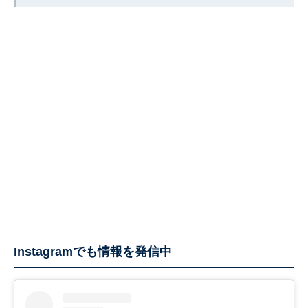
Instagramでも情報を発信中