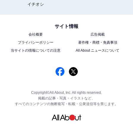
イチオシ
サイト情報
会社概要
広告掲載
プライバシーポリシー
著作権・商標・免責事項
当サイトの情報についての注意
All About ニュースについて
Copyright©All About, Inc. All rights reserved.
掲載の記事・写真・イラストなど、
すべてのコンテンツの無断複写・転載・公衆送信等を禁じます。