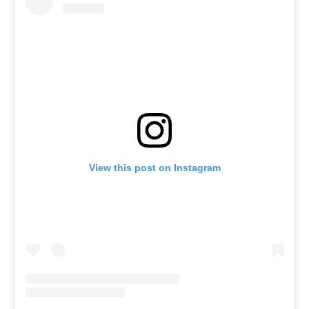
View this post on Instagram