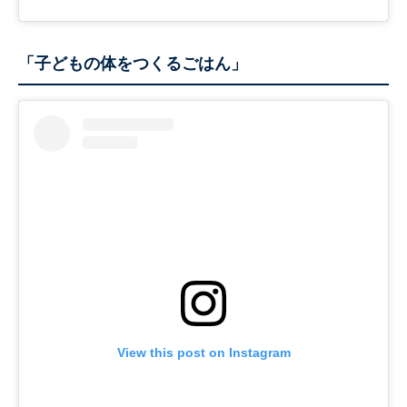
「子どもの体をつくるごはん」
View this post on Instagram