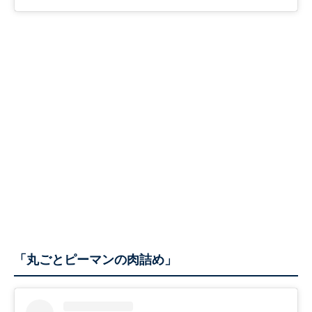
「丸ごとピーマンの肉詰め」