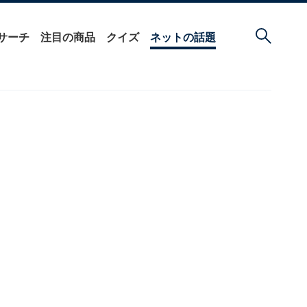
サーチ
注目の商品
クイズ
ネットの話題