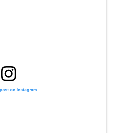
 post on Instagram