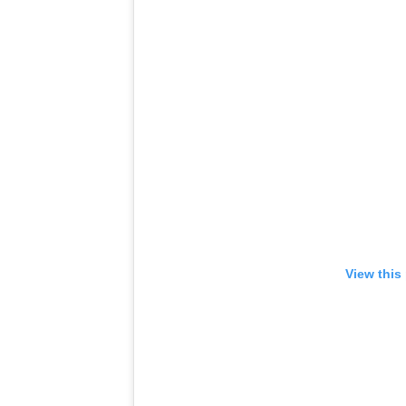
View this