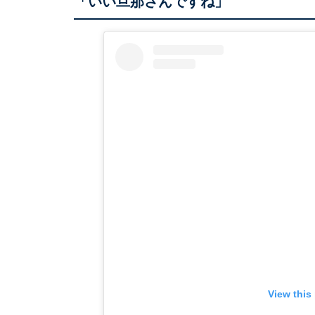
「いい旦那さんですね」
View this