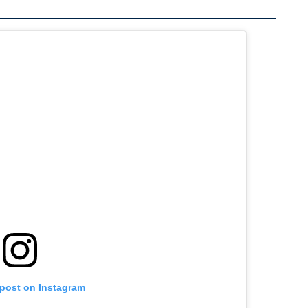
 post on Instagram