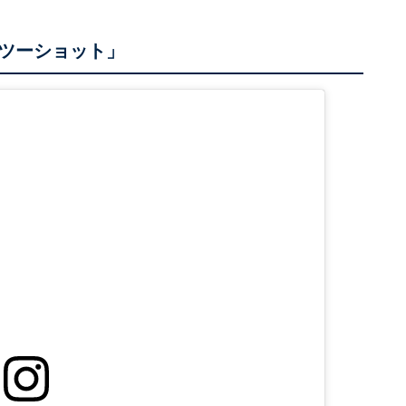
ツーショット」