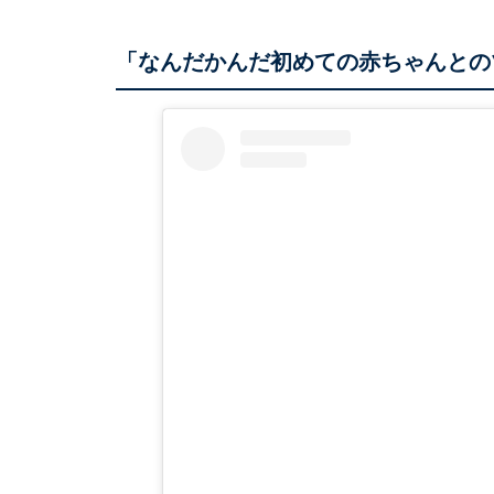
「なんだかんだ初めての赤ちゃんとの