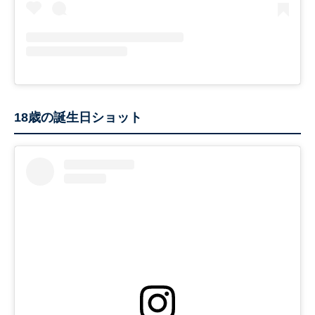
18歳の誕生日ショット