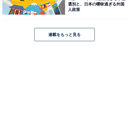
選別と、日本の曖昧過ぎる外国
人政策
連載をもっと見る