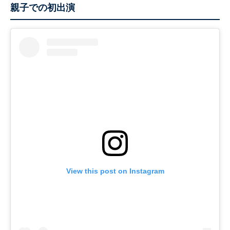
親子での初出演
View this post on Instagram