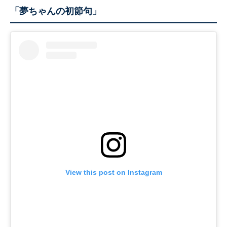
「夢ちゃんの初節句」
View this post on Instagram