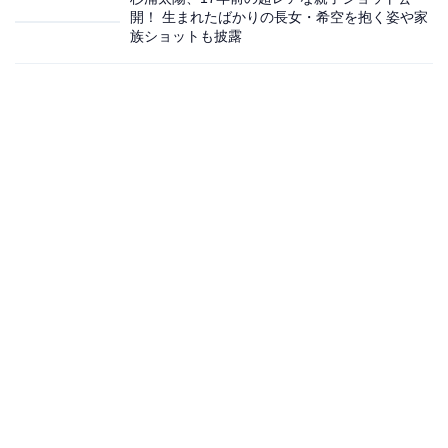
開！ 生まれたばかりの長女・希空を抱く姿や家
族ショットも披露