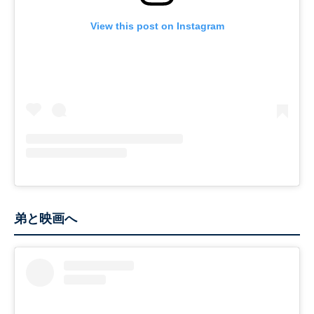
View this post on Instagram
弟と映画へ