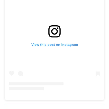
View this post on Instagram