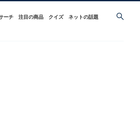
サーチ
注目の商品
クイズ
ネットの話題