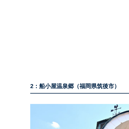
2：船小屋温泉郷（福岡県筑後市）