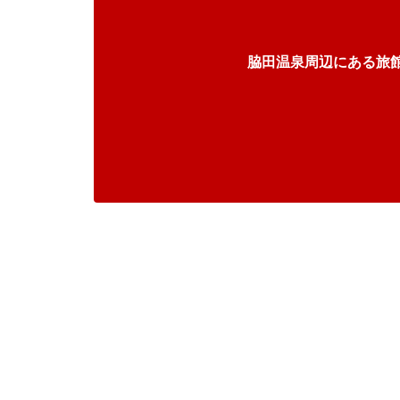
脇田温泉周辺にある旅