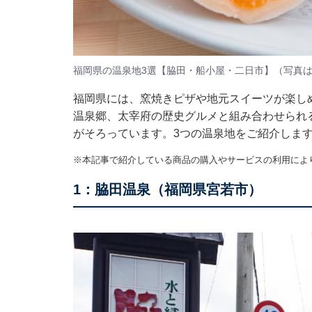
福岡県の温泉地3選【脇田・船小屋・二日市】（写真
福岡県には、窯焼きピザや地元スイーツが楽し
温泉郷、太宰府の歴史グルメと組み合わせられ
がそろっています。3つの温泉地をご紹介しま
※本記事で紹介している商品の購入やサービスの利用によ
1：脇田温泉（福岡県宮若市）