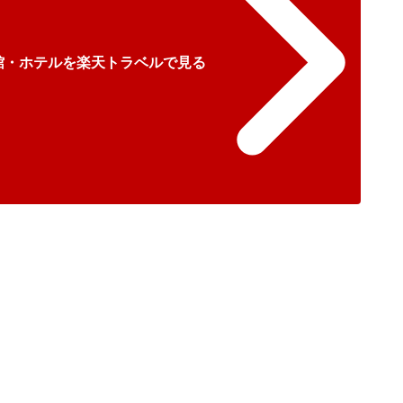
館・ホテルを楽天トラベルで見る