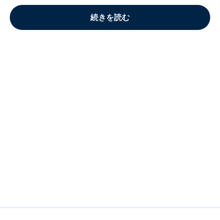
続きを読む