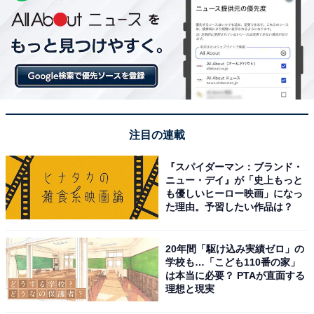
注目の連載
『スパイダーマン：ブランド・
ニュー・デイ』が「史上もっと
も優しいヒーロー映画」になっ
た理由。予習したい作品は？
20年間「駆け込み実績ゼロ」の
学校も…「こども110番の家」
は本当に必要？ PTAが直面する
理想と現実