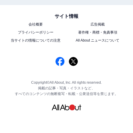
サイト情報
会社概要
広告掲載
プライバシーポリシー
著作権・商標・免責事項
当サイトの情報についての注意
All About ニュースについて
Copyright©All About, Inc. All rights reserved.
掲載の記事・写真・イラストなど、
すべてのコンテンツの無断複写・転載・公衆送信等を禁じます。