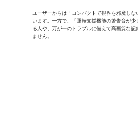
ユーザーからは「コンパクトで視界を邪魔しな
います。一方で、「運転支援機能の警告音が少
る人や、万が一のトラブルに備えて高画質な記
ません。