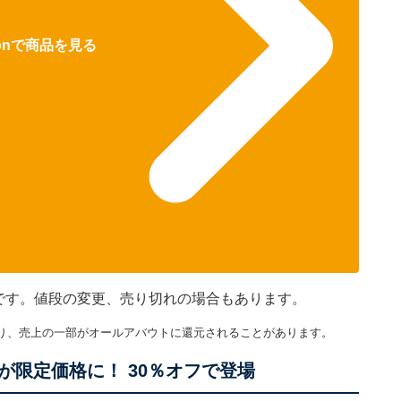
zonで商品を見る
のです。値段の変更、売り切れの場合もあります。
り、売上の一部がオールアバウトに還元されることがあります。
限定価格に！ 30％オフで登場