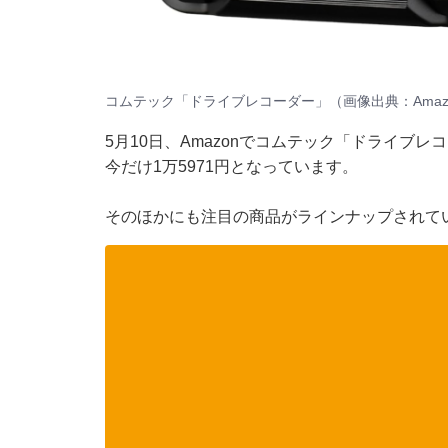
コムテック「ドライブレコーダー」（画像出典：Amaz
5月10日、
Amazon
でコムテック「ドライブレコー
今だけ1万5971円となっています。
そのほかにも注目の商品がラインナップされてい