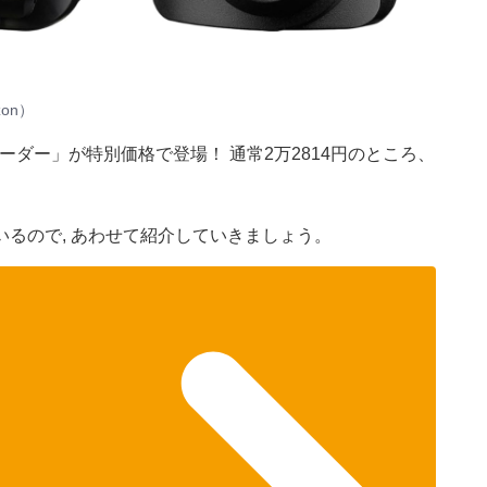
on）
ダー」が特別価格で登場！ 通常2万2814円のところ、
るので, あわせて紹介していきましょう。