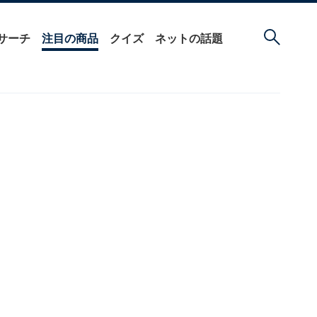
サーチ
注目の商品
クイズ
ネットの話題