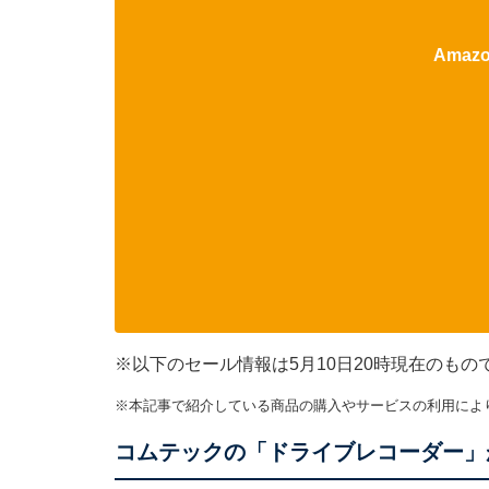
Ama
※以下のセール情報は5月10日20時現在のも
※本記事で紹介している商品の購入やサービスの利用によ
コムテックの「ドライブレコーダー」が