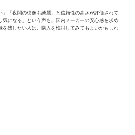
い」「夜間の映像も綺麗」と信頼性の高さが評価されて
し気になる」という声も。国内メーカーの安心感を求め
録を残したい人は、購入を検討してみてもよいかもしれ