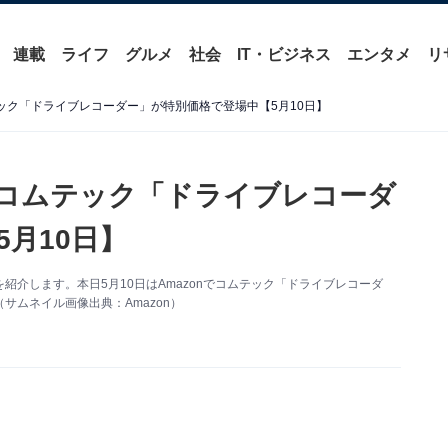
連載
ライフ
グルメ
社会
IT・ビジネス
エンタメ
リ
テック「ドライブレコーダー」が特別価格で登場中【5月10日】
】コムテック「ドライブレコーダ
月10日】
情報を紹介します。本日5月10日はAmazonでコムテック「ドライブレコーダ
ムネイル画像出典：Amazon）