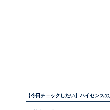
【今日チェックしたい】ハイセンスの