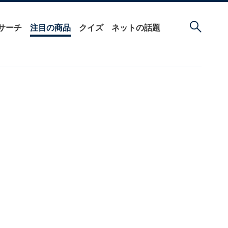
サーチ
注目の商品
クイズ
ネットの話題