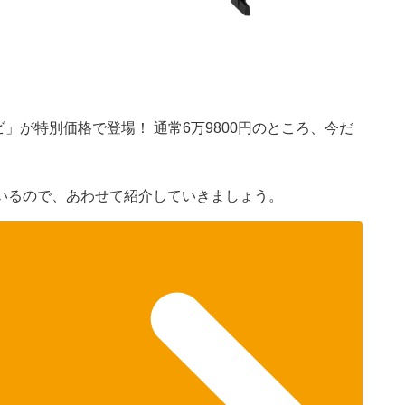
）
」が特別価格で登場！ 通常6万9800円のところ、今だ
いるので、あわせて紹介していきましょう。