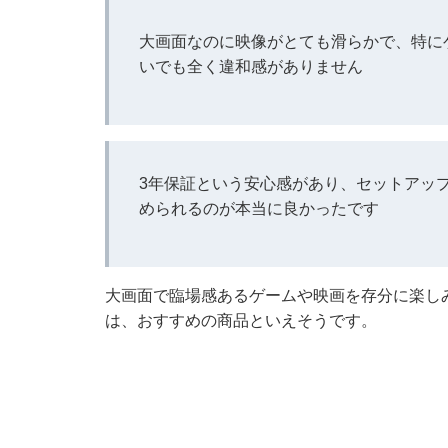
大画面なのに映像がとても滑らかで、特に
いでも全く違和感がありません
3年保証という安心感があり、セットアッ
められるのが本当に良かったです
大画面で臨場感あるゲームや映画を存分に楽し
は、おすすめの商品といえそうです。