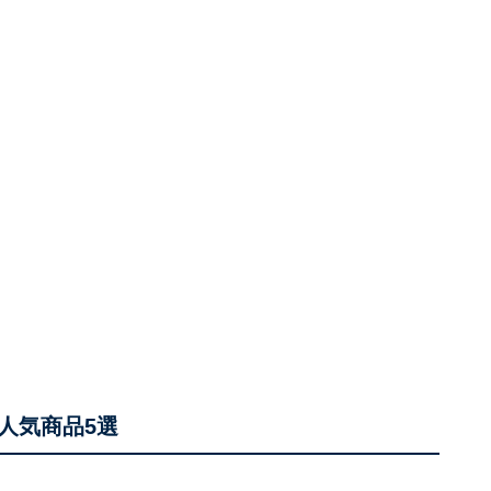
人気商品5選