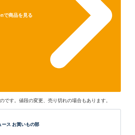
zonで商品を見る
のものです。値段の変更、売り切れの場合もあります。
t ニュース お買いもの部