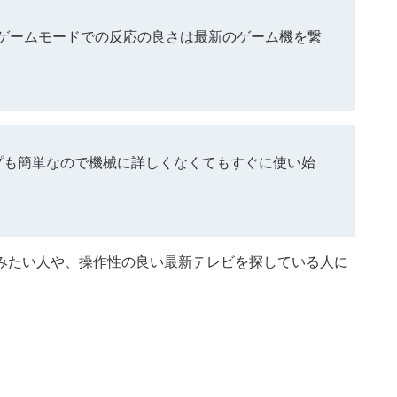
ゲームモードでの反応の良さは最新のゲーム機を繋
プも簡単なので機械に詳しくなくてもすぐに使い始
みたい人や、操作性の良い最新テレビを探している人に