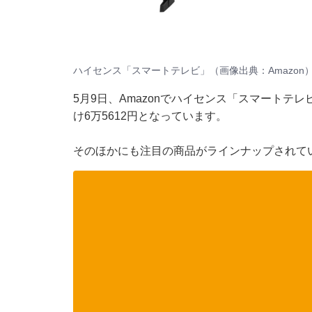
ハイセンス「スマートテレビ」（画像出典：Amazon
5月9日、
Amazon
でハイセンス「スマートテレビ
け6万5612円となっています。
そのほかにも注目の商品がラインナップされて