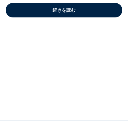
続きを読む