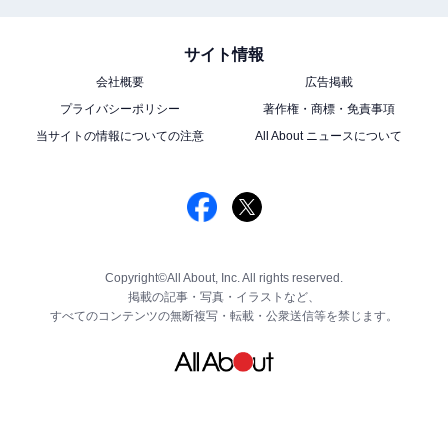
サイト情報
会社概要
広告掲載
プライバシーポリシー
著作権・商標・免責事項
当サイトの情報についての注意
All About ニュースについて
Copyright©All About, Inc. All rights reserved.
掲載の記事・写真・イラストなど、
すべてのコンテンツの無断複写・転載・公衆送信等を禁じます。