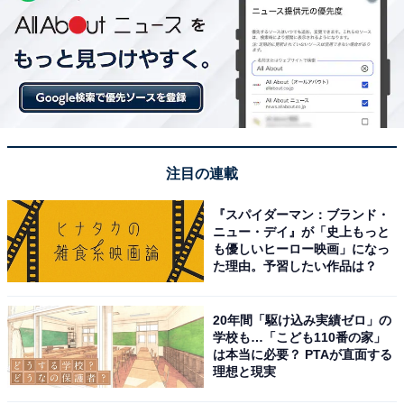
注目の連載
『スパイダーマン：ブランド・
ニュー・デイ』が「史上もっと
も優しいヒーロー映画」になっ
た理由。予習したい作品は？
20年間「駆け込み実績ゼロ」の
学校も…「こども110番の家」
は本当に必要？ PTAが直面する
理想と現実