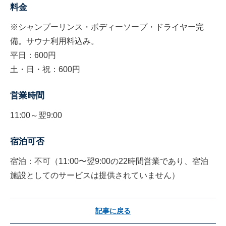
料金
※シャンプーリンス・ボディーソープ・ドライヤー完
備。サウナ利用料込み。
平日：600円
土・日・祝：600円
営業時間
11:00～翌9:00
宿泊可否
宿泊：不可（11:00〜翌9:00の22時間営業であり、宿泊
施設としてのサービスは提供されていません）
記事に戻る