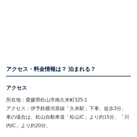
アクセス・料金情報は？ 泊まれる？
アクセス
所在地：愛媛県松山市南久米町325-1
アクセス：伊予鉄横河原線「久米駅」下車、徒歩3分。
車の場合は、松山自動車道「松山IC」より約15分、「川
内IC」より約20分。