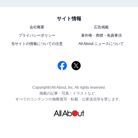
サイト情報
会社概要
広告掲載
プライバシーポリシー
著作権・商標・免責事項
当サイトの情報についての注意
All About ニュースについて
Copyright©All About, Inc. All rights reserved.
掲載の記事・写真・イラストなど、
すべてのコンテンツの無断複写・転載・公衆送信等を禁じます。