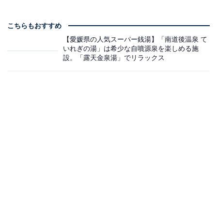
こちらもおすすめ
【愛媛県の人気スーパー銭湯】「南道後温泉 て
いれぎの湯」は希少な自噴源泉を楽しめる施
設。「露天金泉湯」でリラックス