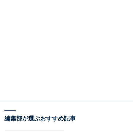
編集部が選ぶおすすめ記事