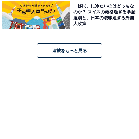
「移民」に冷たいのはどっちな
のか？ スイスの厳格過ぎる学歴
選別と、日本の曖昧過ぎる外国
人政策
連載をもっと見る