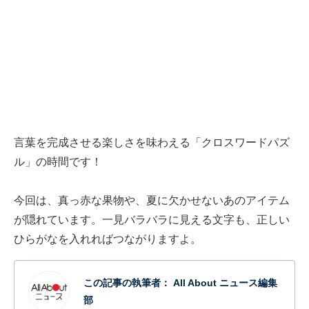
言葉を完成させる楽しさを味わえる「クロスワードパズ
ル」の時間です！
今回は、真っ赤な果物や、夏に欠かせないあのアイテム
が隠れています。一見バラバラに見える文字も、正しい
ひらがなを入れればつながりますよ。
この記事の執筆者：
All About ニュース編集
部