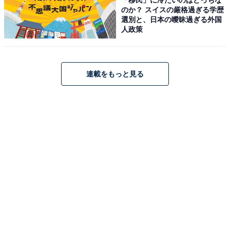
のか？ スイスの厳格過ぎる学歴
選別と、日本の曖昧過ぎる外国
人政策
連載をもっと見る