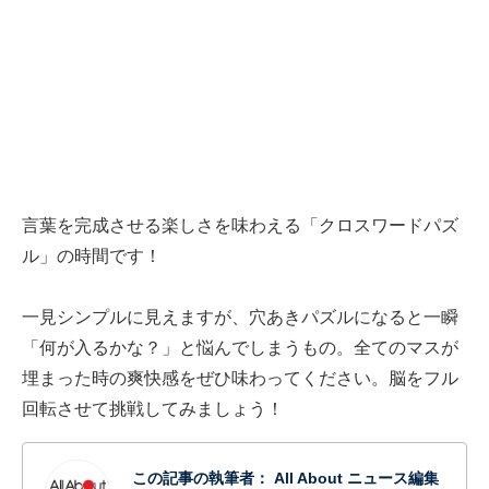
言葉を完成させる楽しさを味わえる「クロスワードパズ
ル」の時間です！
一見シンプルに見えますが、穴あきパズルになると一瞬
「何が入るかな？」と悩んでしまうもの。全てのマスが
埋まった時の爽快感をぜひ味わってください。脳をフル
回転させて挑戦してみましょう！
この記事の執筆者：
All About ニュース編集