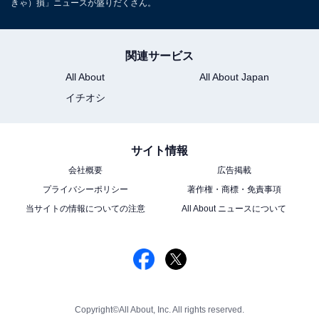
きゃ）損」ニュースが盛りだくさん。
関連サービス
All About
All About Japan
イチオシ
サイト情報
会社概要
広告掲載
プライバシーポリシー
著作権・商標・免責事項
当サイトの情報についての注意
All About ニュースについて
Copyright©All About, Inc. All rights reserved.