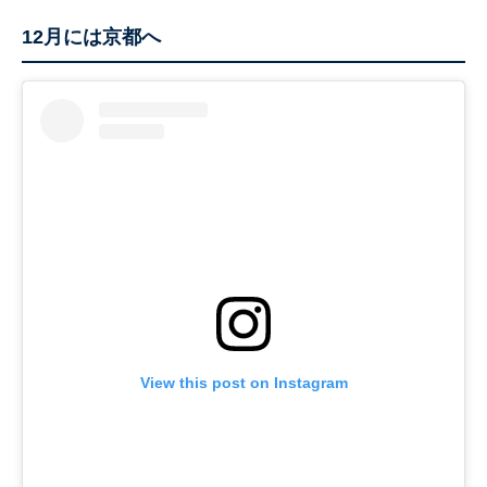
12月には京都へ
View this post on Instagram