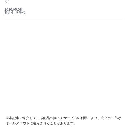
り）
2026.05.08
五六七 八千代
※本記事で紹介している商品の購入やサービスの利用により、売上の一部が
オールアバウトに還元されることがあります。