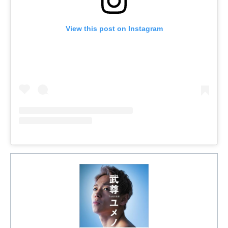
View this post on Instagram