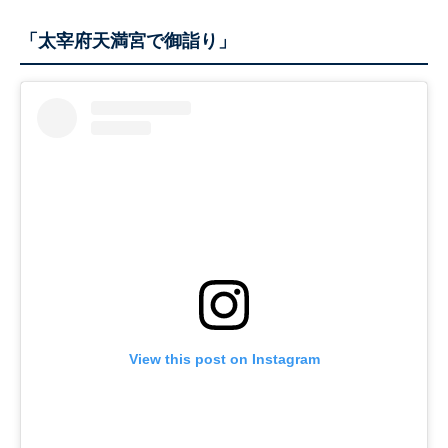
「太宰府天満宮で御詣り」
View this post on Instagram