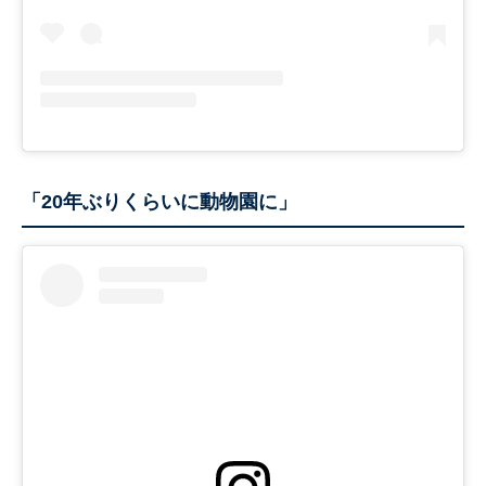
「20年ぶりくらいに動物園に」