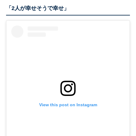
「2人が幸せそうで幸せ」
View this post on Instagram