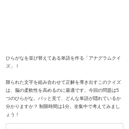
ひらがなを並び替えてある単語を作る「アナグラムクイ
ズ」！
限られた文字を組み合わせて正解を導き出すこのクイズ
は、脳の柔軟性を高めるのに最適です。今回の問題は5
つのひらがな。パッと見て、どんな単語が隠れているか
分かりますか？ 制限時間は1分。全集中で考えてみまし
ょう！