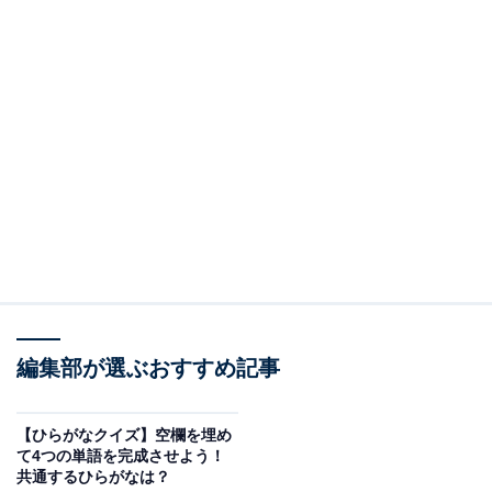
編集部が選ぶおすすめ記事
【ひらがなクイズ】空欄を埋め
て4つの単語を完成させよう！
共通するひらがなは？