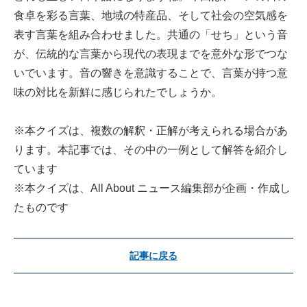
食卓を彩る言葉、地域の特産品、そして社会の空気感を
表す言葉を組み合わせました。共通の「せち」という音
が、伝統的な言葉から現代の表現までを意外な形でつな
いでいます。音の響きを意識することで、言葉が持つ意
味の対比を新鮮に感じられたでしょうか。
※本クイズは、複数の解釈・正解が考えられる場合があ
ります。本記事では、その中の一例として解答を紹介し
ています
※本クイズは、All About ニュース編集部が企画・作成し
たものです
記事に戻る