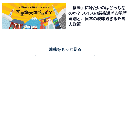
「移民」に冷たいのはどっちな
のか？ スイスの厳格過ぎる学歴
選別と、日本の曖昧過ぎる外国
人政策
連載をもっと見る