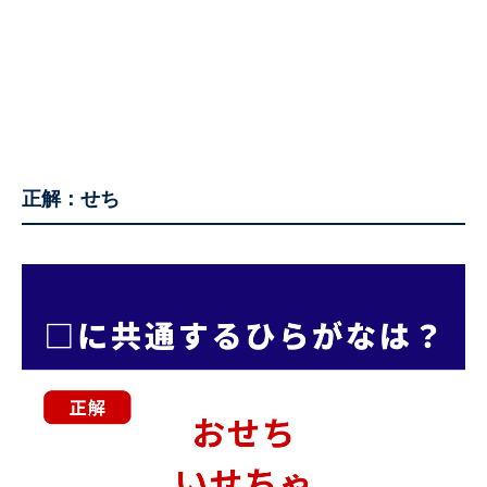
正解：せち