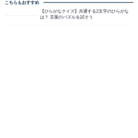
こちらもおすすめ
【ひらがなクイズ】共通する2文字のひらがな
は？ 言葉のパズルを試そう