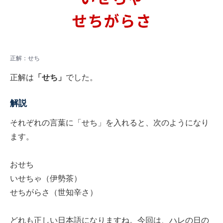
正解：せち
正解は
「せち」
でした。
解説
それぞれの言葉に「せち」を入れると、次のようになり
ます。
おせち
いせちゃ（伊勢茶）
せちがらさ（世知辛さ）
どれも正しい日本語になりますね。今回は、ハレの日の