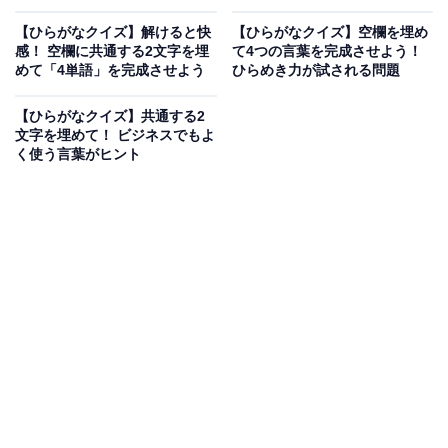
【ひらがなクイズ】解けると快
【ひらがなクイズ】空欄を埋め
感！ 空欄に共通する2文字を埋
て4つの言葉を完成させよう！
めて「4単語」を完成させよう
ひらめき力が試される問題
【ひらがなクイズ】共通する2
文字を埋めて！ ビジネスでもよ
く使う言葉がヒント