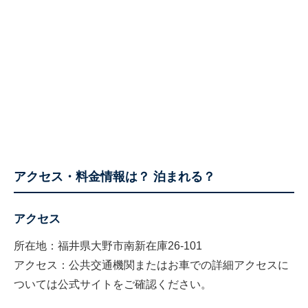
アクセス・料金情報は？ 泊まれる？
アクセス
所在地：福井県大野市南新在庫26-101
アクセス：公共交通機関またはお車での詳細アクセスに
ついては公式サイトをご確認ください。