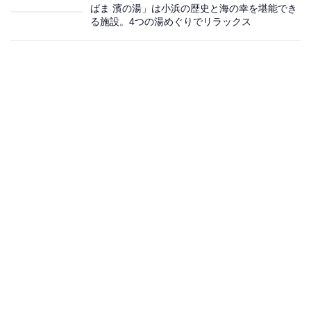
ばま 濱の湯」は小浜の歴史と海の幸を堪能でき
る施設。4つの湯めぐりでリラックス