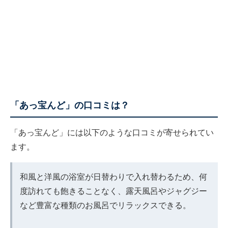
「あっ宝んど」の口コミは？
「あっ宝んど」には以下のような口コミが寄せられてい
ます。
和風と洋風の浴室が日替わりで入れ替わるため、何
度訪れても飽きることなく、露天風呂やジャグジー
など豊富な種類のお風呂でリラックスできる。