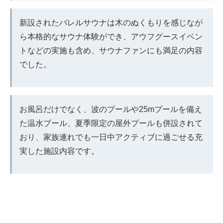
新設されたバレルサウナは木のぬくもりを感じなが
ら本格的なサウナ体験ができ、アウフグースイベン
トなどの実施も含め、サウナファンにも満足の内容
でした。
お風呂だけでなく、波のプールや25mプールを備え
た温水プール、夏季限定の屋外プールも併設されて
おり、家族連れでも一日中アクティブに過ごせる充
実した施設内容です。