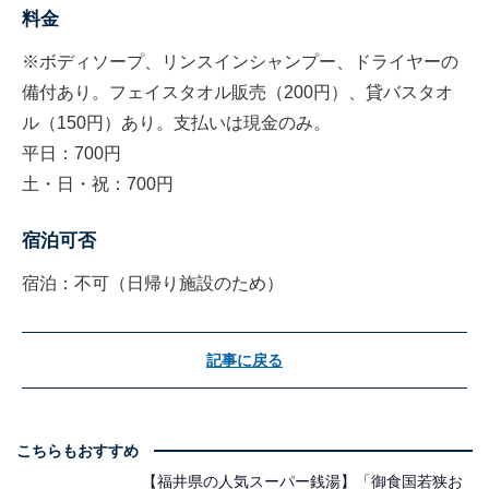
料金
※ボディソープ、リンスインシャンプー、ドライヤーの
備付あり。フェイスタオル販売（200円）、貸バスタオ
ル（150円）あり。支払いは現金のみ。
平日：700円
土・日・祝：700円
宿泊可否
宿泊：不可（日帰り施設のため）
記事に戻る
こちらもおすすめ
【福井県の人気スーパー銭湯】「御食国若狭お