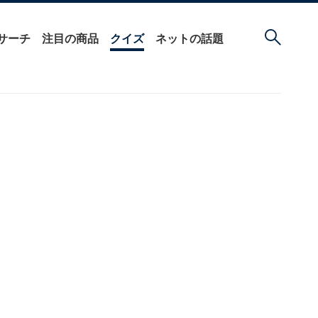
サーチ
注目の商品
クイズ
ネットの話題