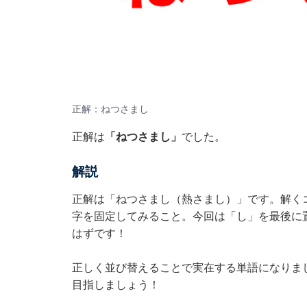
正解：ねつさまし
正解は
「ねつさまし」
でした。
解説
正解は「ねつさまし（熱さまし）」です。解く
字を固定してみること。今回は「し」を最後に
はずです！
正しく並び替えることで実在する単語になりま
目指しましょう！