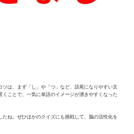
コツは、まず「し」や「つ」など、語尾になりやすい文
置くことで、一気に単語のイメージが湧きやすくなった
したね。ぜひほかのクイズにも挑戦して、脳の活性化を