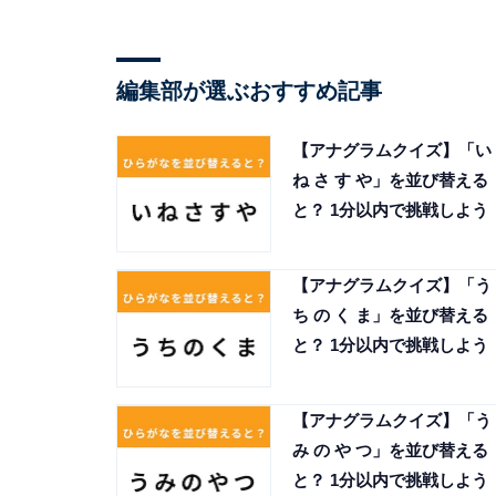
編集部が選ぶおすすめ記事
【アナグラムクイズ】「い
ね さ す や」を並び替える
と？ 1分以内で挑戦しよう
【アナグラムクイズ】「う
ち の く ま」を並び替える
と？ 1分以内で挑戦しよう
【アナグラムクイズ】「う
み の や つ」を並び替える
と？ 1分以内で挑戦しよう