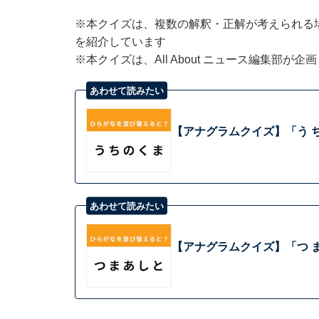
※本クイズは、複数の解釈・正解が考えられる
を紹介しています
※本クイズは、All About ニュース編集部が
あわせて読みたい
【アナグラムクイズ】「う ち
あわせて読みたい
【アナグラムクイズ】「つ ま