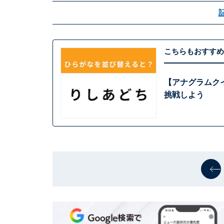
こちらもおすすめ
【アナグラムクイ
挑戦しよう