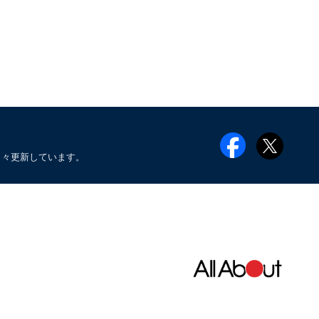
日々更新しています。