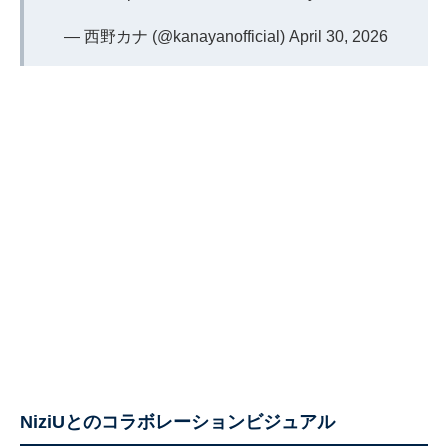
— 西野カナ (@kanayanofficial)
April 30, 2026
NiziUとのコラボレーションビジュアル