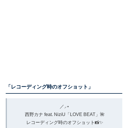
「レコーディング時のオフショット」
／⸝⋆
西野カナ feat. NiziU「LOVE BEAT」🌺
レコーディング時のオフショット📸✨