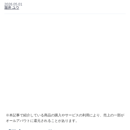
2026.05.01
堀井 ユウ
※本記事で紹介している商品の購入やサービスの利用により、売上の一部が
オールアバウトに還元されることがあります。