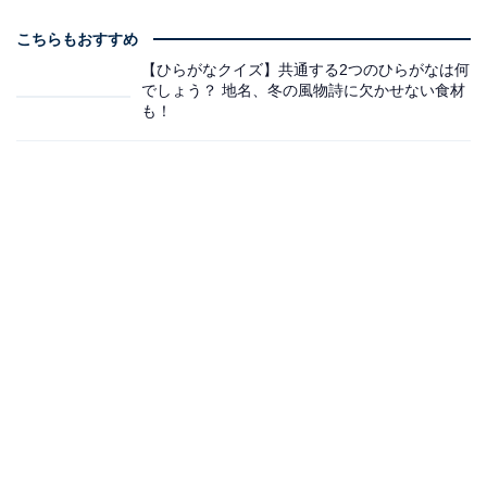
こちらもおすすめ
【ひらがなクイズ】共通する2つのひらがなは何
でしょう？ 地名、冬の風物詩に欠かせない食材
も！