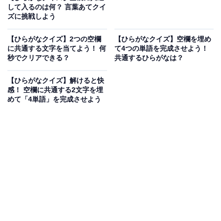
して入るのは何？ 言葉あてクイ
ズに挑戦しよう
【ひらがなクイズ】2つの空欄
【ひらがなクイズ】空欄を埋め
に共通する文字を当てよう！ 何
て4つの単語を完成させよう！
秒でクリアできる？
共通するひらがなは？
【ひらがなクイズ】解けると快
感！ 空欄に共通する2文字を埋
めて「4単語」を完成させよう