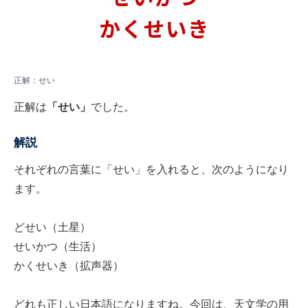
正解：せい
正解は
「せい」
でした。
解説
それぞれの言葉に「せい」を入れると、次のようになり
ます。
どせい（土星）
せいかつ（生活）
かくせいき（拡声器）
どれも正しい日本語になりますね。今回は、天文学の用