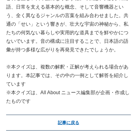
語、日常を支える基本的な概念、そして音響機器とい
う、全く異なるジャンルの言葉を組み合わせました。共
通の「せい」という響きが、壮大な宇宙の神秘から、私
たちの何気ない暮らしや実用的な道具までを鮮やかにつ
ないでいます。音の構成に注目することで、日本語の語
彙が持つ多様な広がりを再発見できたでしょうか。
※本クイズは、複数の解釈・正解が考えられる場合があ
ります。本記事では、その中の一例として解答を紹介し
ています
※本クイズは、All About ニュース編集部が企画・作成し
たものです
記事に戻る