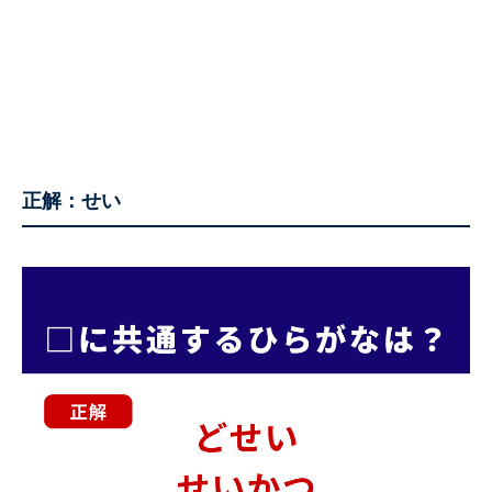
正解：せい