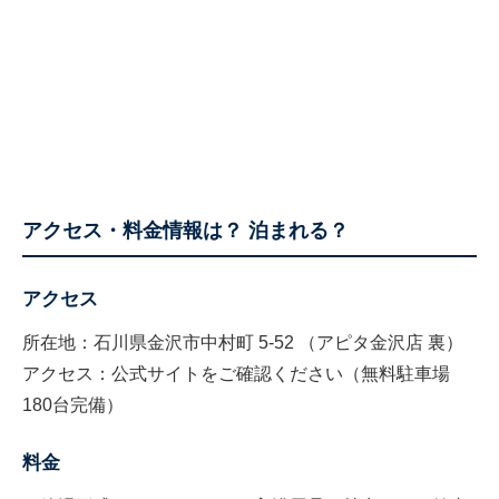
アクセス・料金情報は？ 泊まれる？
アクセス
所在地：石川県金沢市中村町 5-52 （アピタ金沢店 裏）
アクセス：公式サイトをご確認ください（無料駐車場
180台完備）
料金