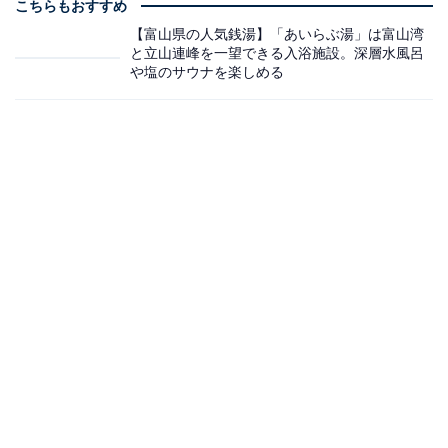
こちらもおすすめ
【富山県の人気銭湯】「あいらぶ湯」は富山湾
と立山連峰を一望できる入浴施設。深層水風呂
や塩のサウナを楽しめる