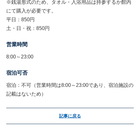
※銭湯形式のため、タオル・入浴用品は持参するか館内
にて購入が必要です。
平日：850円
土・日・祝：850円
営業時間
8:00～23:00
宿泊可否
宿泊：不可（営業時間は8:00～23:00であり、宿泊施設の
記載はないため）
記事に戻る