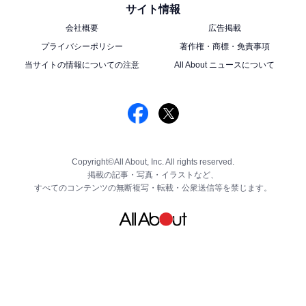
サイト情報
会社概要
広告掲載
プライバシーポリシー
著作権・商標・免責事項
当サイトの情報についての注意
All About ニュースについて
Copyright©All About, Inc. All rights reserved.
掲載の記事・写真・イラストなど、
すべてのコンテンツの無断複写・転載・公衆送信等を禁じます。