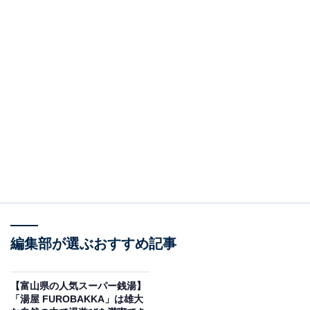
編集部が選ぶおすすめ記事
【富山県の人気スーパー銭湯】
「湯屋 FUROBAKKA」は雄大