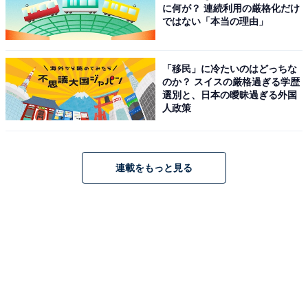
に何が？ 連続利用の厳格化だけ
ではない「本当の理由」
「移民」に冷たいのはどっちな
のか？ スイスの厳格過ぎる学歴
選別と、日本の曖昧過ぎる外国
人政策
連載をもっと見る