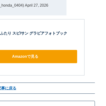
honda_0404)
April 27, 2026
ふたり スピ/サン グラビアフォトブック
Amazonで見る
記事に戻る