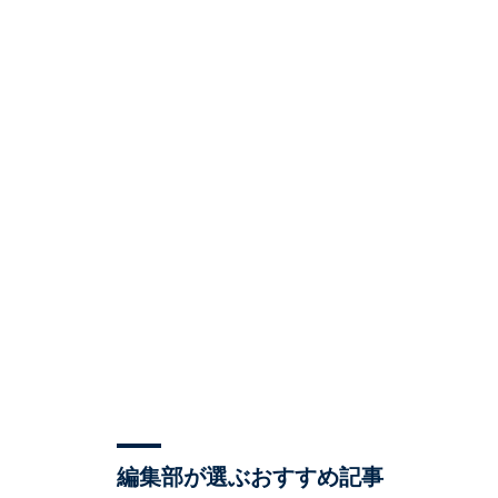
編集部が選ぶおすすめ記事