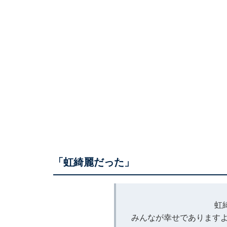
「虹綺麗だった」
虹
みんなが幸せでありますよ