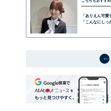
こちらもおすすめ
「ありえん可愛
「こんなにしっ