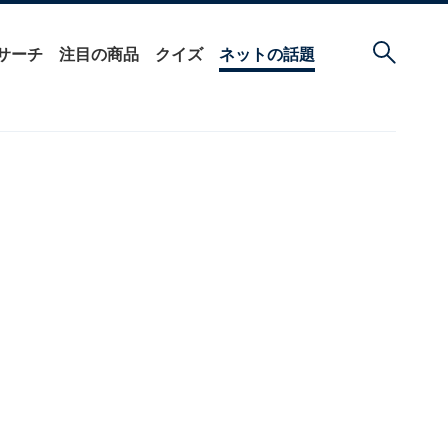
サーチ
注目の商品
クイズ
ネットの話題