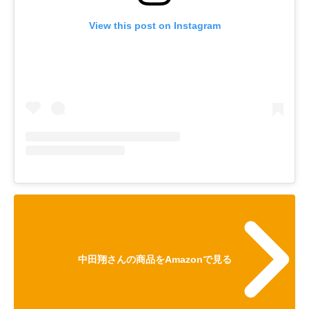
View this post on Instagram
中田翔さんの商品をAmazonで見る