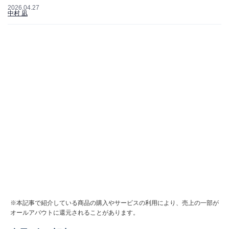
2026.04.27
中村 凪
※本記事で紹介している商品の購入やサービスの利用により、売上の一部が
オールアバウトに還元されることがあります。