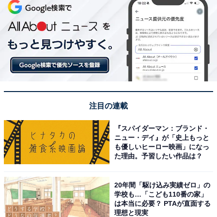
注目の連載
『スパイダーマン：ブランド・
ニュー・デイ』が「史上もっと
も優しいヒーロー映画」になっ
た理由。予習したい作品は？
20年間「駆け込み実績ゼロ」の
学校も…「こども110番の家」
は本当に必要？ PTAが直面する
理想と現実