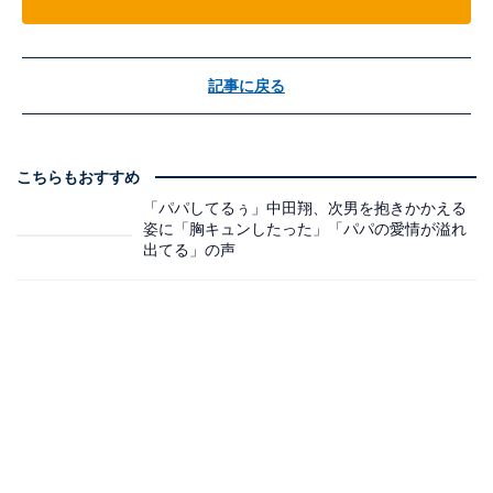
記事に戻る
こちらもおすすめ
「パパしてるぅ」中田翔、次男を抱きかかえる
姿に「胸キュンしたった」「パパの愛情が溢れ
出てる」の声