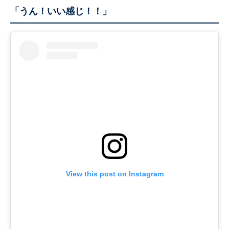
「うん！いい感じ！！」
View this post on Instagram