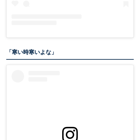
「寒い時寒いよな」