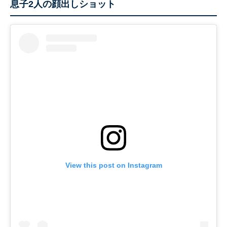
息子2人の顔出しショット
View this post on Instagram