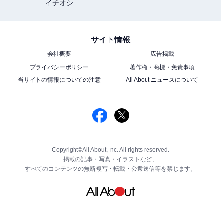
イチオシ
サイト情報
会社概要
広告掲載
プライバシーポリシー
著作権・商標・免責事項
当サイトの情報についての注意
All About ニュースについて
Copyright©All About, Inc. All rights reserved.
掲載の記事・写真・イラストなど、
すべてのコンテンツの無断複写・転載・公衆送信等を禁じます。