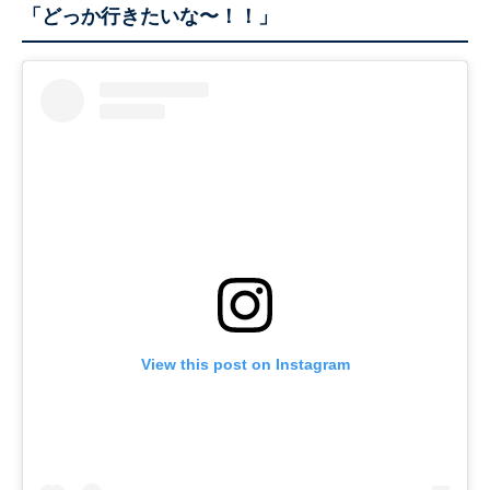
「どっか行きたいな〜！！」
View this post on Instagram