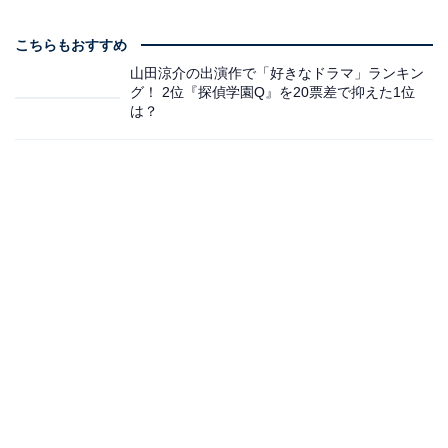
こちらもおすすめ
山田涼介の出演作で「好きなドラマ」ランキン
グ！ 2位『探偵学園Q』を20票差で抑えた1位
は？