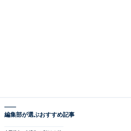
編集部が選ぶおすすめ記事