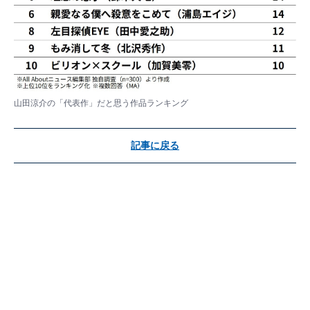
山田涼介の「代表作」だと思う作品ランキング
記事に戻る