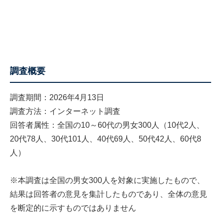
調査概要
調査期間：2026年4月13日
調査方法：インターネット調査
回答者属性：全国の10～60代の男女300人（10代2人、
20代78人、30代101人、40代69人、50代42人、60代8
人）
※本調査は全国の男女300人を対象に実施したもので、
結果は回答者の意見を集計したものであり、全体の意見
を断定的に示すものではありません