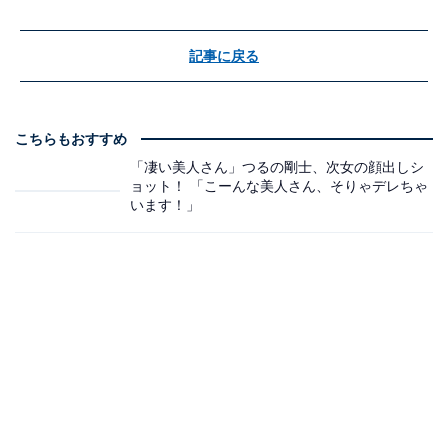
記事に戻る
こちらもおすすめ
「凄い美人さん」つるの剛士、次女の顔出しシ
ョット！ 「こーんな美人さん、そりゃデレちゃ
います！」