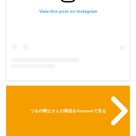
View this post on Instagram
つるの剛士さんの商品をAmazonで見る