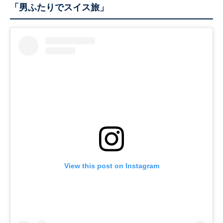
「男ふたりでスイス旅」
View this post on Instagram