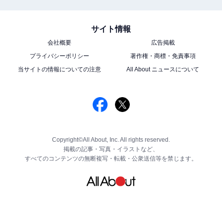
サイト情報
会社概要
広告掲載
プライバシーポリシー
著作権・商標・免責事項
当サイトの情報についての注意
All About ニュースについて
Copyright©All About, Inc. All rights reserved.
掲載の記事・写真・イラストなど、
すべてのコンテンツの無断複写・転載・公衆送信等を禁じます。