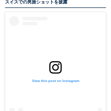
スイスでの男旅ショットを披露
View this post on Instagram