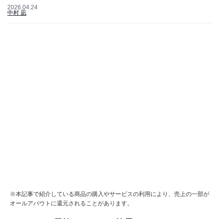
2026.04.24
中村 凪
※本記事で紹介している商品の購入やサービスの利用により、売上の一部が
オールアバウトに還元されることがあります。