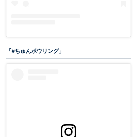
「#ちゅんボウリング」