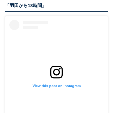
「羽田から18時間」
View this post on Instagram