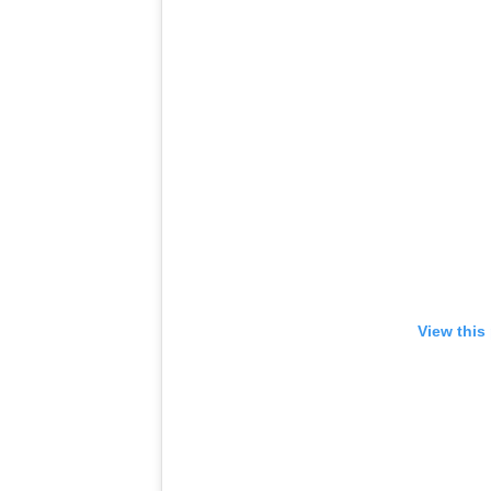
View this