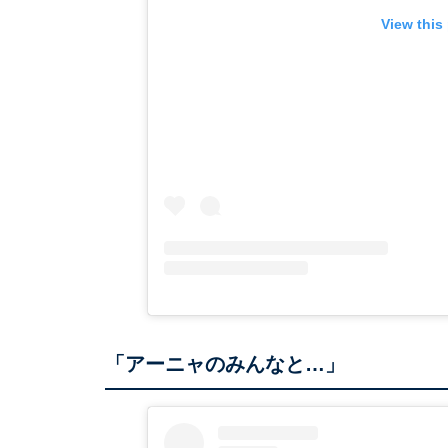
View this
「アーニャのみんなと…」