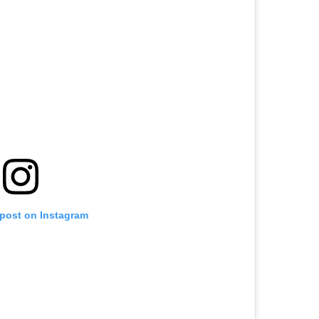
 post on Instagram