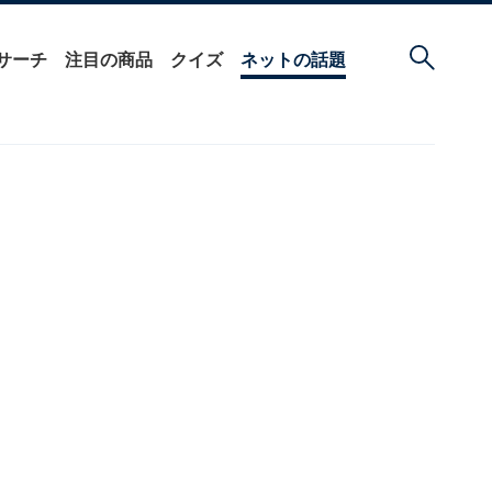
サーチ
注目の商品
クイズ
ネットの話題