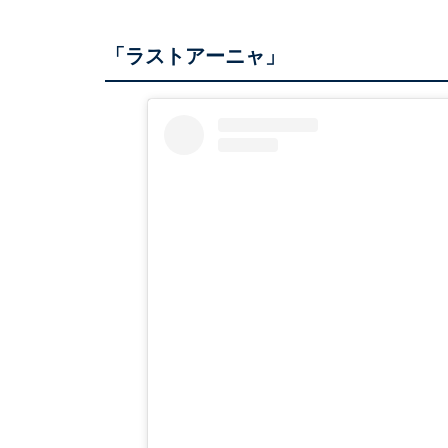
「ラストアーニャ」