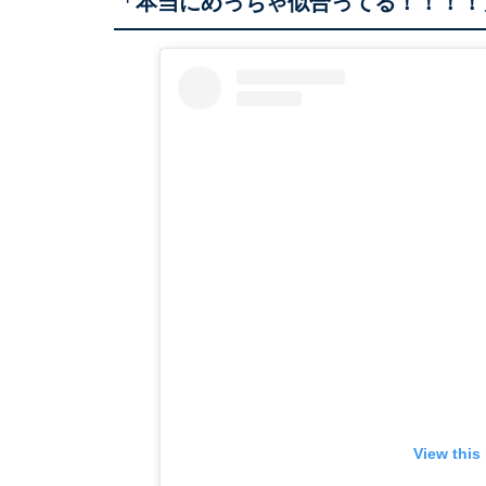
「本当にめっちゃ似合ってる！！！！
View this