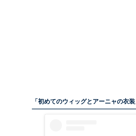
「初めてのウィッグとアーニャの衣装