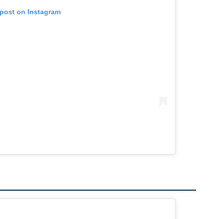
 post on Instagram