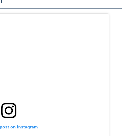
」
 post on Instagram