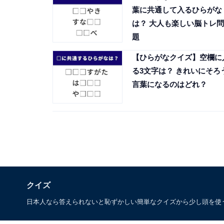
葉に共通して入るひらがな
は？ 大人も楽しい脳トレ問
題
【ひらがなクイズ】空欄に
る3文字は？ きれいにそろ
言葉になるのはどれ？
クイズ
日本人なら答えられないと恥ずかしい簡単なクイズから少し頭を使