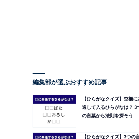
編集部が選ぶおすすめ記事
【ひらがなクイズ】空欄に
通して入るひらがなは？ 3
の言葉から法則を探そう
【ひらがなクイズ】3つの