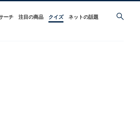
サーチ
注目の商品
クイズ
ネットの話題