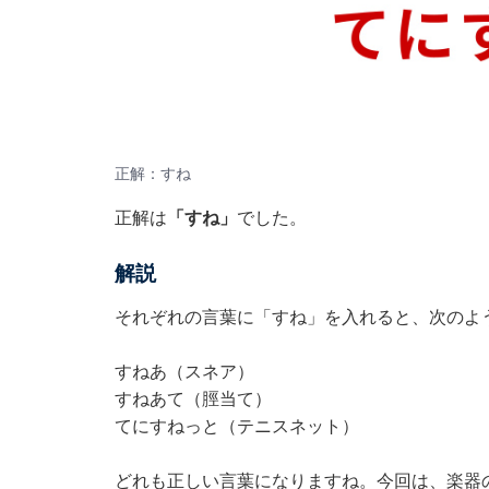
正解：すね
正解は
「すね」
でした。
解説
それぞれの言葉に「すね」を入れると、次のよ
すねあ（スネア）
すねあて（脛当て）
てにすねっと（テニスネット）
どれも正しい言葉になりますね。今回は、楽器