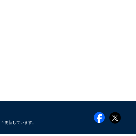
日々更新しています。