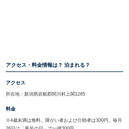
アクセス・料金情報は？ 泊まれる？
アクセス
所在地：新潟県岩船郡関川村上関1285
料金
※4歳未満は無料。障がい者および介助者は300円。毎月
26日は「風呂の日」で一律300円。