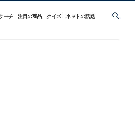
サーチ
注目の商品
クイズ
ネットの話題