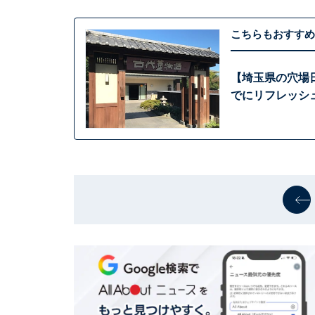
こちらもおすすめ
【埼玉県の穴場
でにリフレッシ