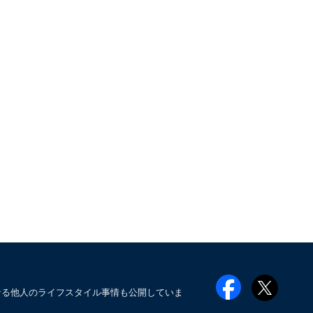
なる他人のライフスタイル事情も公開していま