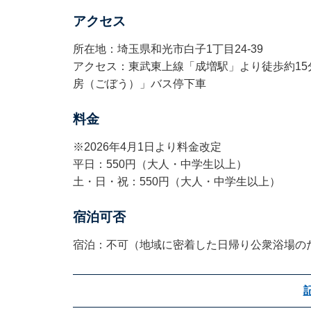
アクセス
所在地：埼玉県和光市白子1丁目24-39
アクセス：東武東上線「成増駅」より徒歩約15
房（ごぼう）」バス停下車
料金
※2026年4月1日より料金改定
平日：550円（大人・中学生以上）
土・日・祝：550円（大人・中学生以上）
宿泊可否
宿泊：不可（地域に密着した日帰り公衆浴場の