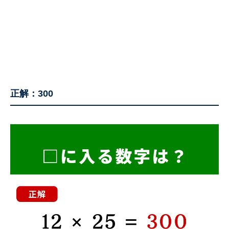
正解：300