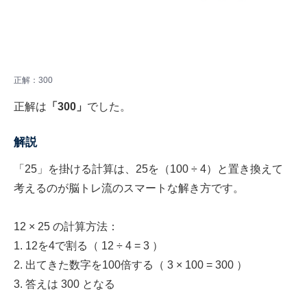
正解：300
正解は
「300」
でした。
解説
「25」を掛ける計算は、25を（100 ÷ 4）と置き換えて
考えるのが脳トレ流のスマートな解き方です。
12 × 25 の計算方法：
1. 12を4で割る（ 12 ÷ 4 = 3 ）
2. 出てきた数字を100倍する（ 3 × 100 = 300 ）
3. 答えは 300 となる