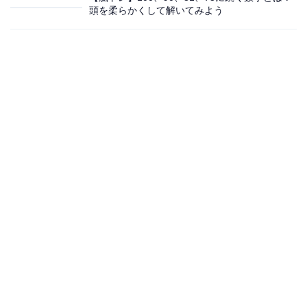
頭を柔らかくして解いてみよう