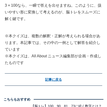
3 × 100なら、一瞬で答えを出せますね。このように、扱
いやすい形に変換して考えるのが、脳トレをスムーズに
解く鍵です。
※本クイズは、複数の解釈・正解が考えられる場合があ
ります。本記事では、その中の一例として解答を紹介し
ています
※本クイズは、All About ニュース編集部が企画・作成し
たものです
記事に戻る
こちらもおすすめ
【脳トレ】100、90、81、73に続く数字とは？