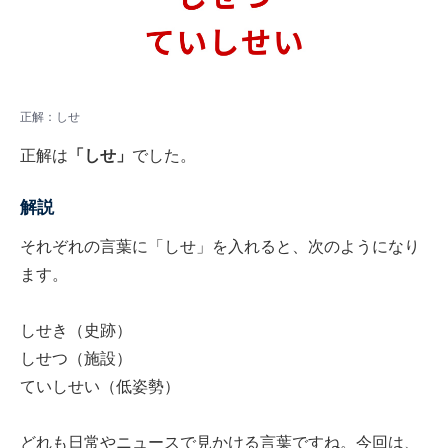
正解：しせ
正解は
「しせ」
でした。
解説
それぞれの言葉に「しせ」を入れると、次のようになり
ます。
しせき（史跡）
しせつ（施設）
ていしせい（低姿勢）
どれも日常やニュースで見かける言葉ですね。今回は、