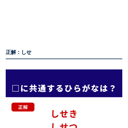
正解：しせ