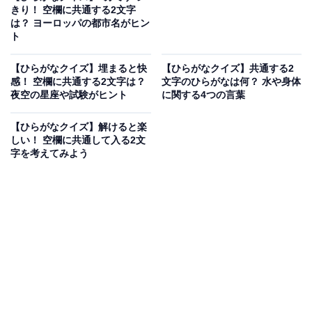
きり！ 空欄に共通する2文字
は？ ヨーロッパの都市名がヒン
ト
【ひらがなクイズ】埋まると快
【ひらがなクイズ】共通する2
感！ 空欄に共通する2文字は？
文字のひらがなは何？ 水や身体
夜空の星座や試験がヒント
に関する4つの言葉
【ひらがなクイズ】解けると楽
しい！ 空欄に共通して入る2文
字を考えてみよう