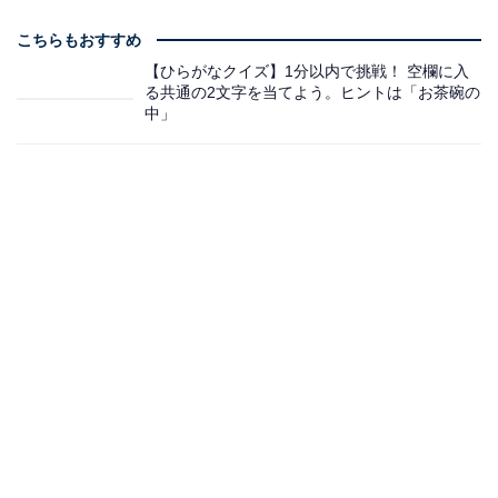
こちらもおすすめ
【ひらがなクイズ】1分以内で挑戦！ 空欄に入
る共通の2文字を当てよう。ヒントは「お茶碗の
中」