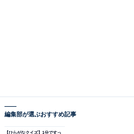
編集部が選ぶおすすめ記事
【ひらがなクイズ】1分ですっ