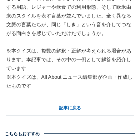
する用語、レジャーや飲食での利用形態、そして欧米由
来のスタイルを表す言葉が並んでいました。全く異なる
文脈の言葉たちが、同じ「しき」という音を介してつな
がる面白さを感じていただけたでしょうか。
※本クイズは、複数の解釈・正解が考えられる場合があ
ります。本記事では、その中の一例として解答を紹介し
ています
※本クイズは、All About ニュース編集部が企画・作成し
たものです
記事に戻る
こちらもおすすめ