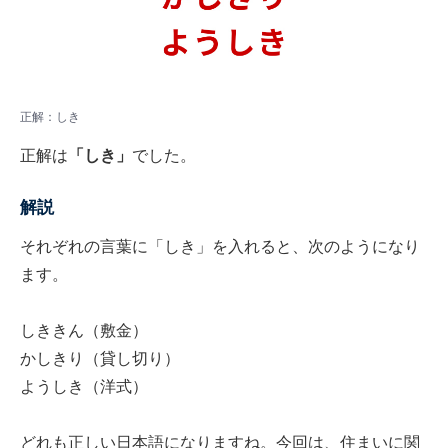
正解：しき
正解は
「しき」
でした。
解説
それぞれの言葉に「しき」を入れると、次のようになり
ます。
しききん（敷金）
かしきり（貸し切り）
ようしき（洋式）
どれも正しい日本語になりますね。今回は、住まいに関