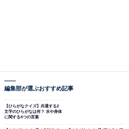
編集部が選ぶおすすめ記事
【ひらがなクイズ】共通する2
文字のひらがなは何？ 水や身体
に関する4つの言葉