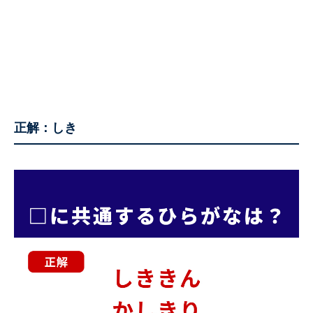
正解：しき