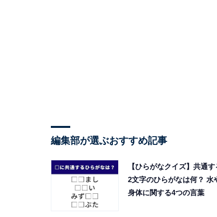
編集部が選ぶおすすめ記事
【ひらがなクイズ】共通す
2文字のひらがなは何？ 水
身体に関する4つの言葉