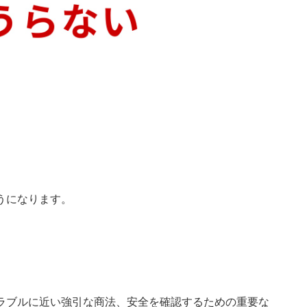
うになります。
ラブルに近い強引な商法、安全を確認するための重要な