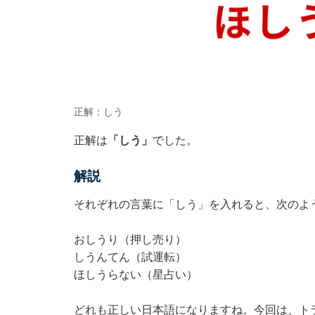
正解：しう
正解は
「しう」
でした。
解説
それぞれの言葉に「しう」を入れると、次のよ
おしうり（押し売り）
しうんてん（試運転）
ほしうらない（星占い）
どれも正しい日本語になりますね。今回は、ト