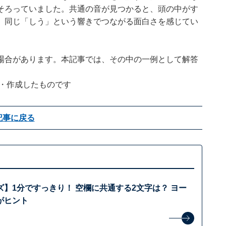
そろっていました。共通の音が見つかると、頭の中がす
、同じ「しう」という響きでつながる面白さを感じてい
場合があります。本記事では、その中の一例として解答
企画・作成したものです
記事に戻る
】1分ですっきり！ 空欄に共通する2文字は？ ヨー
がヒント