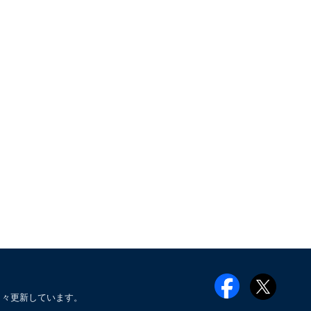
日々更新しています。