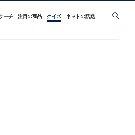
サーチ
注目の商品
クイズ
ネットの話題