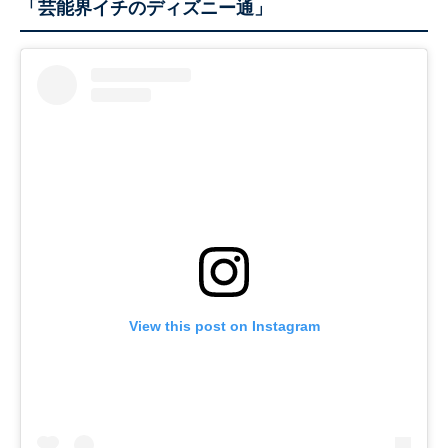
「芸能界イチのディズニー通」
View this post on Instagram