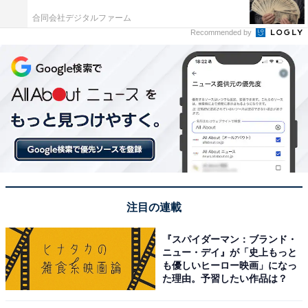
合同会社デジタルファーム
Recommended by
注目の連載
『スパイダーマン：ブランド・
ニュー・デイ』が「史上もっと
も優しいヒーロー映画」になっ
た理由。予習したい作品は？