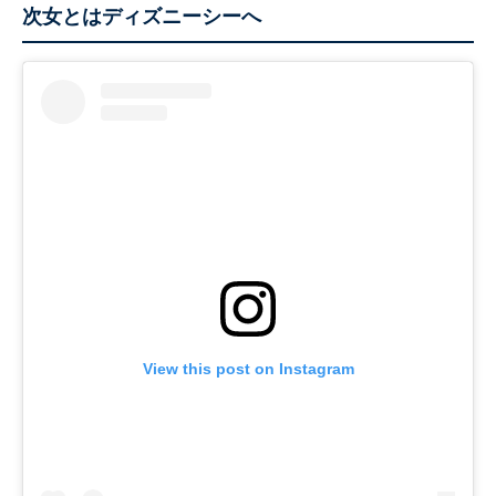
次女とはディズニーシーへ
View this post on Instagram