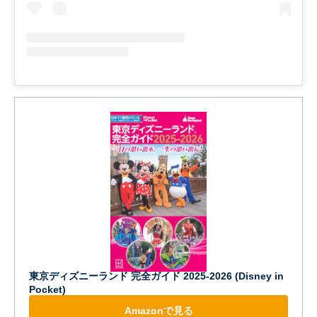
東京ディズニーランド 完全ガイド 2025-2026 (Disney in
Pocket)
Amazonで見る