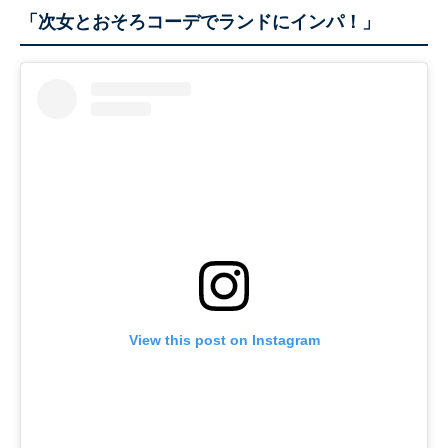
「次女とおそろコーデでランドにインパ！」
View this post on Instagram