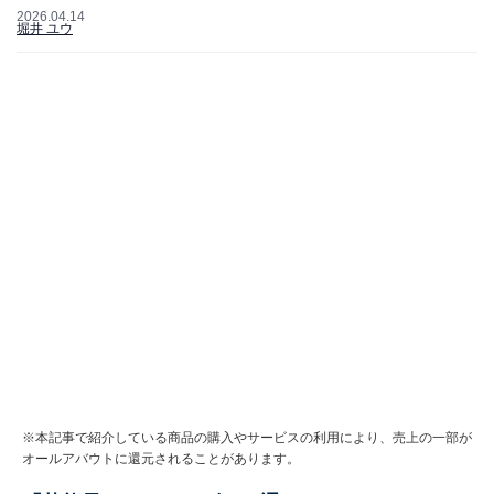
2026.04.14
堀井 ユウ
※本記事で紹介している商品の購入やサービスの利用により、売上の一部が
オールアバウトに還元されることがあります。