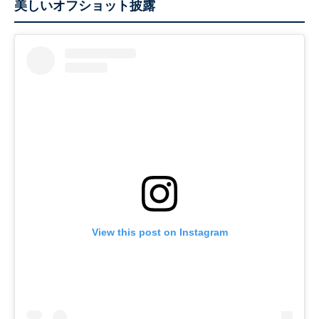
美しいオフショット披露
View this post on Instagram