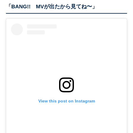
「BANG!! MVが出たから見てね〜」
View this post on Instagram