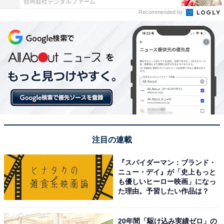
合同会社デジタルファーム
Recommended by
注目の連載
『スパイダーマン：ブランド・
ニュー・デイ』が「史上もっと
も優しいヒーロー映画」になっ
た理由。予習したい作品は？
20年間「駆け込み実績ゼロ」の