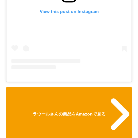
View this post on Instagram
ラウールさんの商品をAmazonで見る