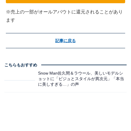
※売上の一部がオールアバウトに還元されることがあり
ます
記事に戻る
こちらもおすすめ
Snow Man佐久間＆ラウール、美しいモデルシ
ョットに「ビジュとスタイルが異次元」「本当
に美しすぎる…」の声