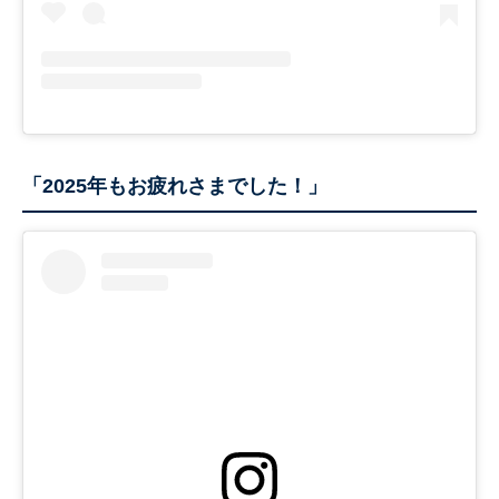
「2025年もお疲れさまでした！」