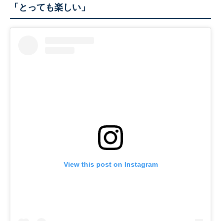
「とっても楽しい」
View this post on Instagram