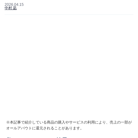
2026.04.15
中村 凪
※本記事で紹介している商品の購入やサービスの利用により、売上の一部が
オールアバウトに還元されることがあります。